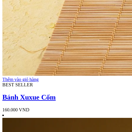
Thêm vào giỏ hàng
BEST SELLER
Bánh Xuxue Cốm
160.000
VND