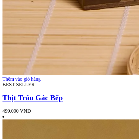
Thêm vào giỏ hàng
BEST SELLER
Thịt Trâu Gác Bếp
499.000
VND