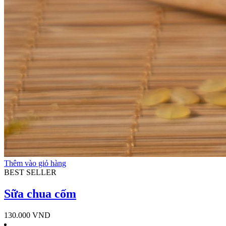
Thêm vào giỏ hàng
BEST SELLER
Sữa chua cốm
130.000
VND