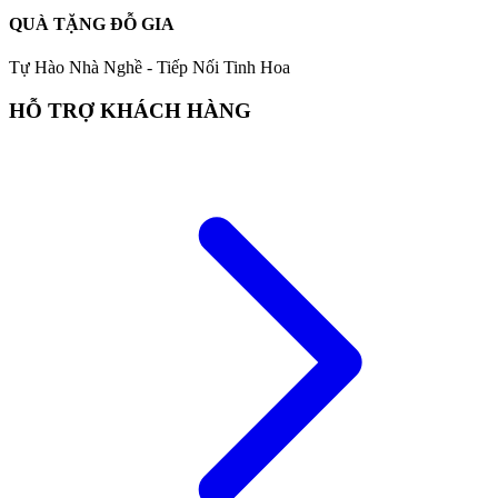
QUÀ TẶNG ĐỖ GIA
Tự Hào Nhà Nghề - Tiếp Nối Tinh Hoa
HỖ TRỢ KHÁCH HÀNG