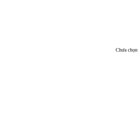
Chưa chọn