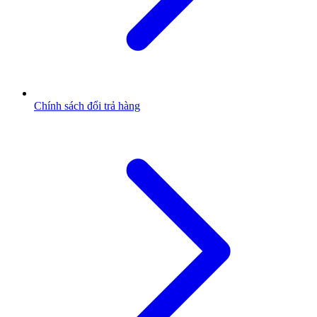
Chính sách đổi trả hàng