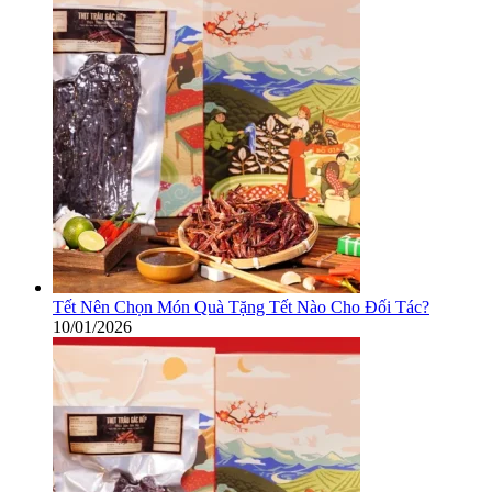
Tết Nên Chọn Món Quà Tặng Tết Nào Cho Đối Tác?
10/01/2026