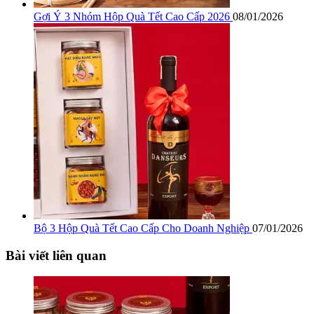
Gợi Ý 3 Nhóm Hộp Quà Tết Cao Cấp 2026
08/01/2026
Bộ 3 Hộp Quà Tết Cao Cấp Cho Doanh Nghiệp
07/01/2026
Bài viết liên quan