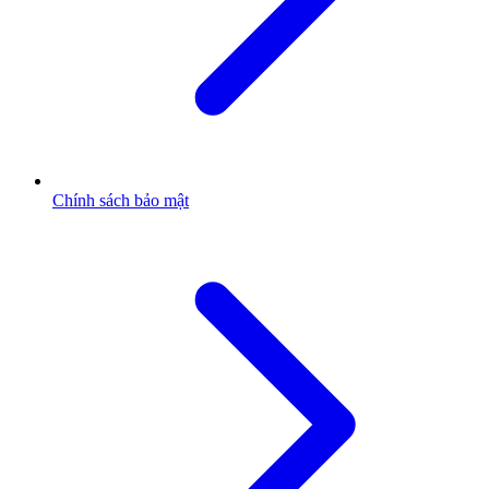
Chính sách bảo mật