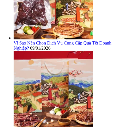
Vì Sao Nên Chọn Dịch Vụ Cung Cấp Quà Tết Doanh
Nghiệp?
09/01/2026