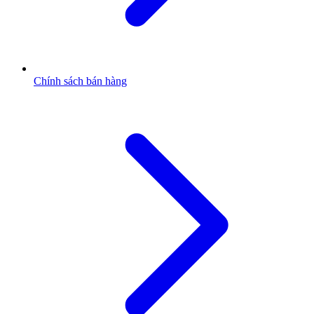
Chính sách bán hàng