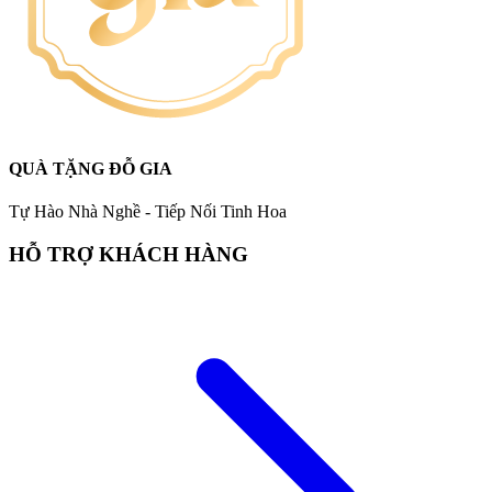
QUÀ TẶNG ĐỖ GIA
Tự Hào Nhà Nghề - Tiếp Nối Tinh Hoa
HỖ TRỢ KHÁCH HÀNG