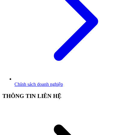
Chính sách doanh nghiệp
THÔNG TIN LIÊN HỆ