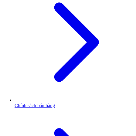
Chính sách bán hàng