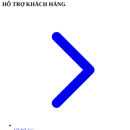
HỖ TRỢ KHÁCH HÀNG