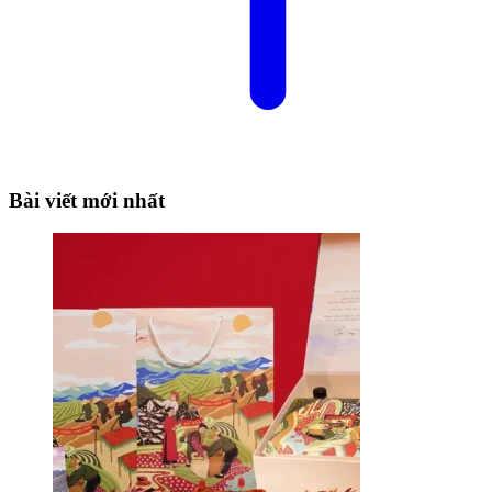
Bài viết mới nhất