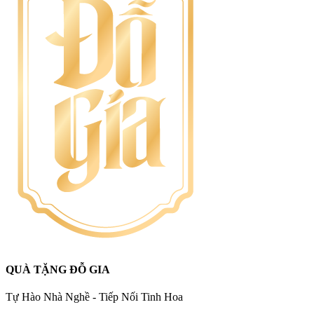
QUÀ TẶNG ĐỖ GIA
Tự Hào Nhà Nghề - Tiếp Nối Tinh Hoa