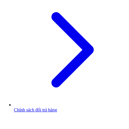
Chính sách đổi trả hàng