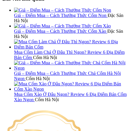
Giá – Điểm Mua – Cách Thưởng Thức Cốm Non
Đặc Sản
Hà Nội
Giá – Điểm Mua – Cách Thưởng Thức Cốm Xào
Đặc Sản
Hà Nội
Mua Cốm Làm Chả Ở Đâu Thì Ngon? Review 6 Địa Điểm
Bán Cốm
Cốm Hà Nội
Giá – Điểm Mua – Cách Thưởng Thức Chả Cốm Hà Nội
Ngon
Cốm Hà Nội
Mua Cốm Xào Ở Đâu Ngon? Review 6 Địa Điểm Bán Cốm
Xào Ngon
Cốm Hà Nội