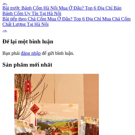
←
Bài trước
Bánh Cốm Hà Nội Mua Ở Đâu? Top 6 Địa Chỉ Bán
Bánh Cốm Uy Tín Tại Hà Nội
Bài tiếp theo
Chả Cốm Mua Ở Đâu? Top 6 Địa Chỉ Mua Chả Cốm
Chất Lượng Tại Hà Nội
→
Để lại một bình luận
Bạn phải
đăng nhập
để gửi bình luận.
Sản phẩm mới nhất