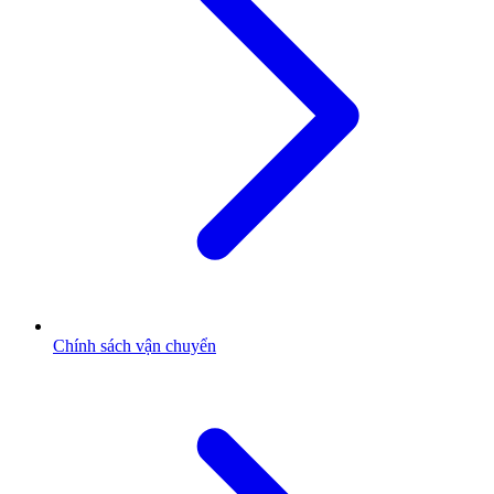
Chính sách vận chuyển