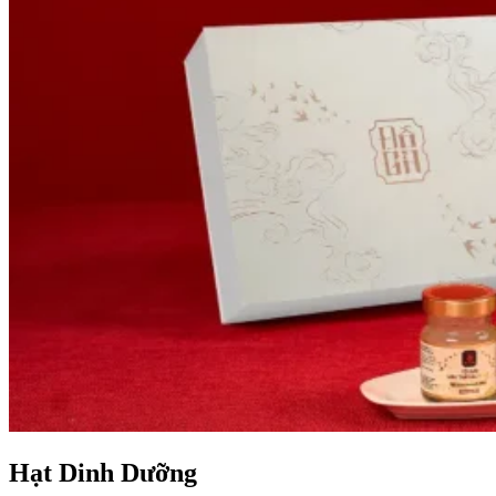
Hạt Dinh Dưỡng