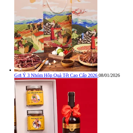
Gợi Ý 3 Nhóm Hộp Quà Tết Cao Cấp 2026
08/01/2026