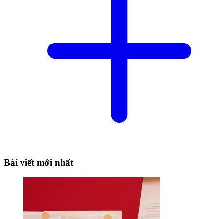
Bài viết mới nhất