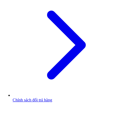
Chính sách đổi trả hàng