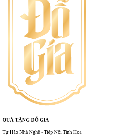
QUÀ TẶNG ĐỖ GIA
Tự Hào Nhà Nghề - Tiếp Nối Tinh Hoa