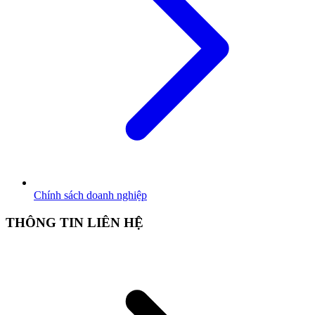
Chính sách doanh nghiệp
THÔNG TIN LIÊN HỆ