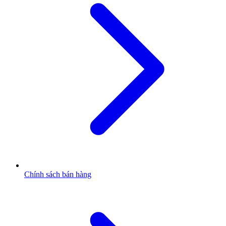
Chính sách bán hàng