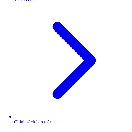
Chính sách bảo mật