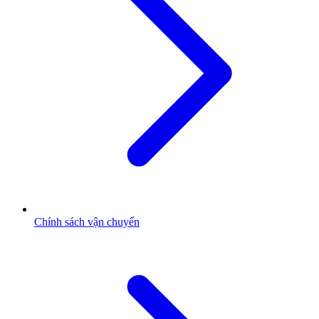
Chính sách vận chuyển